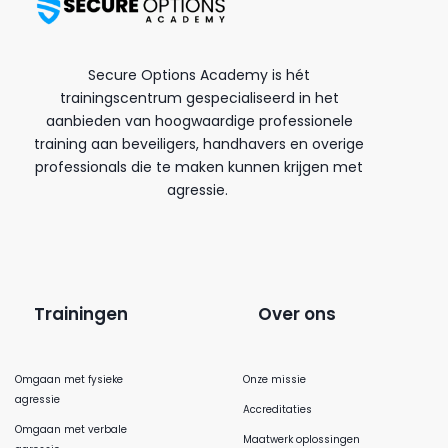
Secure Options Academy is hét
trainingscentrum gespecialiseerd in het
aanbieden van hoogwaardige professionele
training aan beveiligers, handhavers en overige
professionals die te maken kunnen krijgen met
agressie.
Trainingen
Over ons
Omgaan met fysieke
Onze missie
agressie
Accreditaties
Omgaan met verbale
Maatwerk oplossingen