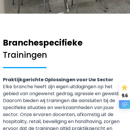
Branchespecifieke
Trainingen
Praktijkgerichte Oplossingen voor Uw Sector
Elke branche heeft zijn eigen uitdagingen op het
gebied van ongewenst gedrag, agressie en geweld.
9.6
Daarom bieden wij trainingen die aansluiten bij de
specifieke situaties en werkzaamheden van jouw
sector. Onze ervaren docenten, afkomstig uit de
hospitality, retail, beveiliging en handhaving, zorgen
ervoor dat de trainingen altijd praktijkgericht en