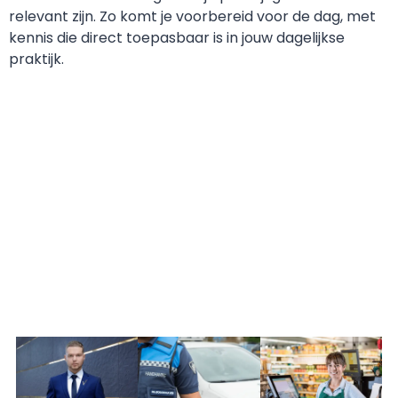
relevant zijn. Zo komt je voorbereid voor de dag, met
kennis die direct toepasbaar is in jouw dagelijkse
praktijk.