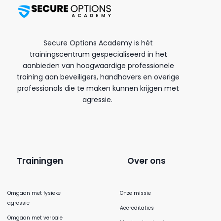
Secure Options Academy is hét
trainingscentrum gespecialiseerd in het
aanbieden van hoogwaardige professionele
training aan beveiligers, handhavers en overige
professionals die te maken kunnen krijgen met
agressie.
Trainingen
Over ons
Omgaan met fysieke
Onze missie
agressie
Accreditaties
Omgaan met verbale