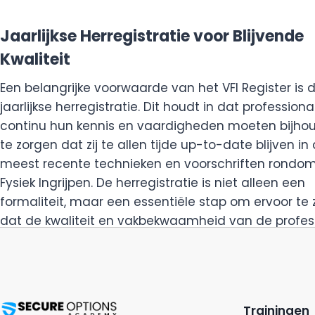
Jaarlijkse Herregistratie voor Blijvende
Kwaliteit
Een belangrijke voorwaarde van het VFI Register is 
jaarlijkse herregistratie. Dit houdt in dat professiona
continu hun kennis en vaardigheden moeten bijh
te zorgen dat zij te allen tijde up-to-date blijven in
meest recente technieken en voorschriften rondom 
Fysiek Ingrijpen. De herregistratie is niet alleen een
formaliteit, maar een essentiële stap om ervoor te
dat de kwaliteit en vakbekwaamheid van de profes
gewaarborgd blijft.
Trainingen