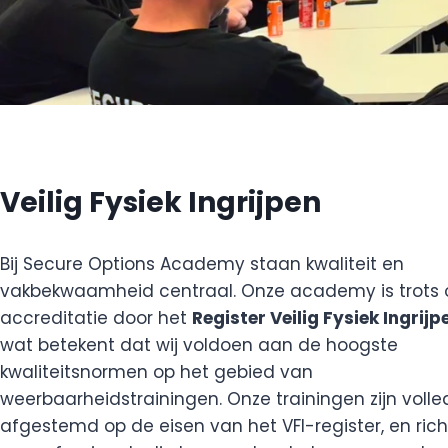
Veilig Fysiek Ingrijpen
Bij Secure Options Academy staan kwaliteit en
vakbekwaamheid centraal. Onze academy is trots 
accreditatie door het
Register Veilig Fysiek Ingrijp
wat betekent dat wij voldoen aan de hoogste
kwaliteitsnormen op het gebied van
weerbaarheidstrainingen. Onze trainingen zijn volle
afgestemd op de eisen van het VFI-register, en rich